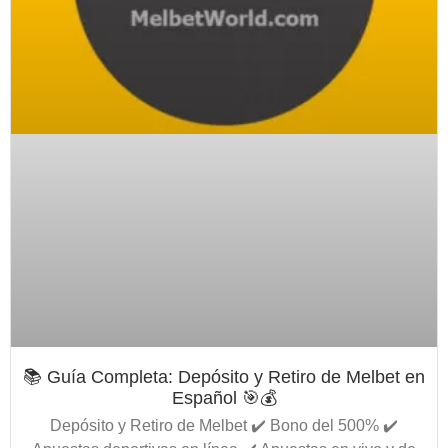
📚 Guía Completa: Depósito y Retiro de Melbet en
Español 🎯💰
Depósito y Retiro de Melbet ✔️ Bono del 500% ✔️