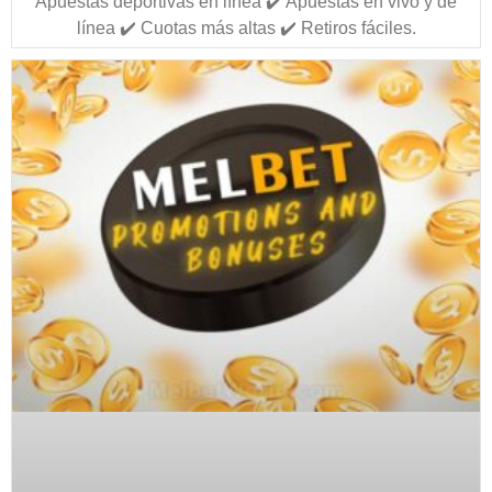
Apuestas deportivas en línea ✔️ Apuestas en vivo y de
línea ✔️ Cuotas más altas ✔️ Retiros fáciles.