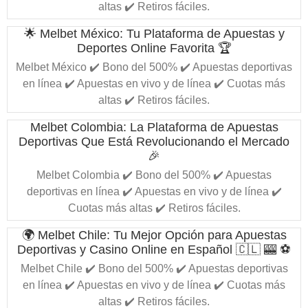
altas ✔️ Retiros fáciles.
🌟 Melbet México: Tu Plataforma de Apuestas y
Deportes Online Favorita 🏆
Melbet México ✔️ Bono del 500% ✔️ Apuestas deportivas
en línea ✔️ Apuestas en vivo y de línea ✔️ Cuotas más
altas ✔️ Retiros fáciles.
Melbet Colombia: La Plataforma de Apuestas
Deportivas Que Está Revolucionando el Mercado
🎉
Melbet Colombia ✔️ Bono del 500% ✔️ Apuestas
deportivas en línea ✔️ Apuestas en vivo y de línea ✔️
Cuotas más altas ✔️ Retiros fáciles.
🌍 Melbet Chile: Tu Mejor Opción para Apuestas
Deportivas y Casino Online en Español 🇨🇱 🎰 ⚽
Melbet Chile ✔️ Bono del 500% ✔️ Apuestas deportivas
en línea ✔️ Apuestas en vivo y de línea ✔️ Cuotas más
altas ✔️ Retiros fáciles.