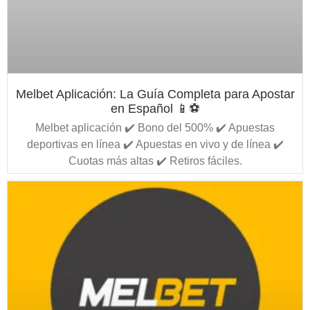
Melbet Aplicación: La Guía Completa para Apostar
en Español 📱⚽
Melbet aplicación ✔️ Bono del 500% ✔️ Apuestas
deportivas en línea ✔️ Apuestas en vivo y de línea ✔️
Cuotas más altas ✔️ Retiros fáciles.