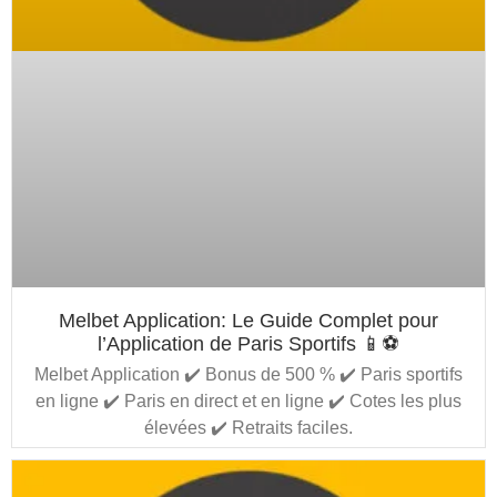
Melbet Application: Le Guide Complet pour
l’Application de Paris Sportifs 📱⚽
Melbet Application ✔️ Bonus de 500 % ✔️ Paris sportifs
en ligne ✔️ Paris en direct et en ligne ✔️ Cotes les plus
élevées ✔️ Retraits faciles.