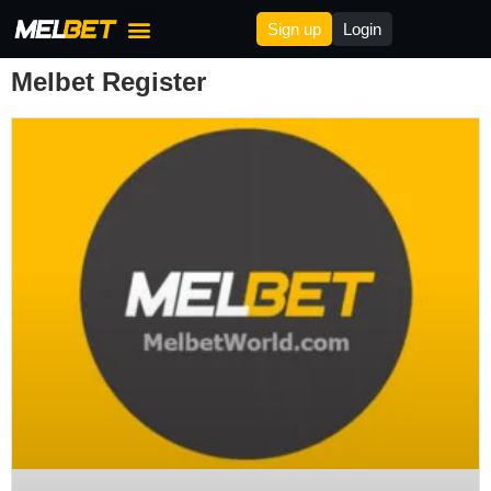
Sign up
Login
Melbet Bonus
Melbet Deposit & Withdrawal
Melbet Affilites
Melbet Register