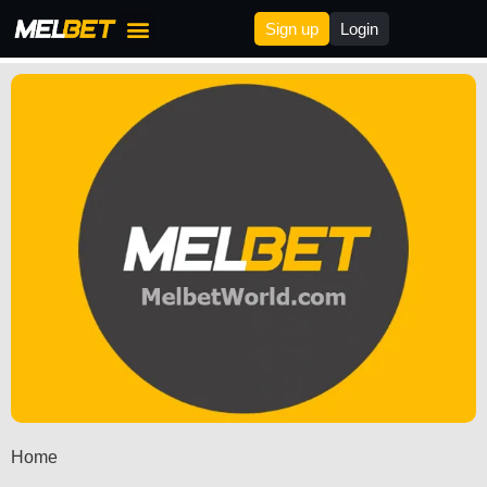
Sign up
Login
Melbet Bonus
Melbet Deposit & Withdrawal
Melbet Affilites
Home