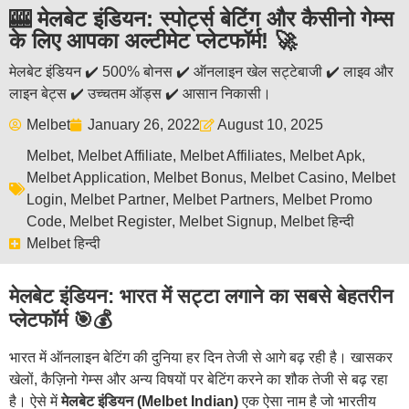
🎰 मेलबेट इंडियन: स्पोर्ट्स बेटिंग और कैसीनो गेम्स
के लिए आपका अल्टीमेट प्लेटफॉर्म! 🚀
मेलबेट इंडियन ✔️ 500% बोनस ✔️ ऑनलाइन खेल सट्टेबाजी ✔️ लाइव और
लाइन बेट्स ✔️ उच्चतम ऑड्स ✔️ आसान निकासी।
Melbet
January 26, 2022
August 10, 2025
Melbet
,
Melbet Affiliate
,
Melbet Affiliates
,
Melbet Apk
,
Melbet Application
,
Melbet Bonus
,
Melbet Casino
,
Melbet
Login
,
Melbet Partner
,
Melbet Partners
,
Melbet Promo
Code
,
Melbet Register
,
Melbet Signup
,
Melbet हिन्दी
Melbet हिन्दी
मेलबेट इंडियन: भारत में सट्टा लगाने का सबसे बेहतरीन
प्लेटफॉर्म 🎯💰
भारत में ऑनलाइन बेटिंग की दुनिया हर दिन तेजी से आगे बढ़ रही है। खासकर
खेलों, कैज़िनो गेम्स और अन्य विषयों पर बेटिंग करने का शौक तेजी से बढ़ रहा
है। ऐसे में
मेलबेट इंडियन
(Melbet Indian)
एक ऐसा नाम है जो भारतीय