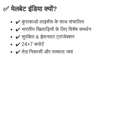
✅ मेलबेट इंडिया क्यों?
✔️ कुराकाओ लाइसेंस के साथ संचालित
✔️ भारतीय खिलाड़ियों के लिए विशेष समर्थन
✔️ सुरक्षित & ईमानदार ट्रांजेक्शन
✔️ 24×7 सपोर्ट
✔️ तेज़ निकासी और तत्काल जमा