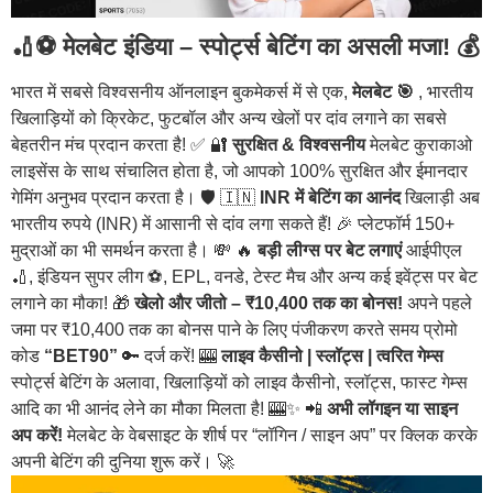
🏏⚽
मेलबेट इंडिया – स्पोर्ट्स बेटिंग का असली मजा!
💰
भारत में सबसे विश्वसनीय ऑनलाइन बुकमेकर्स में से एक,
मेलबेट 🎯
, भारतीय
खिलाड़ियों को क्रिकेट, फुटबॉल और अन्य खेलों पर दांव लगाने का सबसे
बेहतरीन मंच प्रदान करता है! ✅ 🔐
सुरक्षित & विश्वसनीय
मेलबेट कुराकाओ
लाइसेंस के साथ संचालित होता है, जो आपको 100% सुरक्षित और ईमानदार
गेमिंग अनुभव प्रदान करता है। 🛡️ 🇮🇳
INR में बेटिंग का आनंद
खिलाड़ी अब
भारतीय रुपये (INR) में आसानी से दांव लगा सकते हैं! 🎉 प्लेटफॉर्म 150+
मुद्राओं का भी समर्थन करता है। 💸 🔥
बड़ी लीग्स पर बेट लगाएं
आईपीएल
🏏, इंडियन सुपर लीग ⚽, EPL, वनडे, टेस्ट मैच और अन्य कई इवेंट्स पर बेट
लगाने का मौका! 🎁
खेलो और जीतो – ₹10,400 तक का बोनस!
अपने पहले
जमा पर ₹10,400 तक का बोनस पाने के लिए पंजीकरण करते समय प्रोमो
कोड
“BET90”
🔑 दर्ज करें! 🎰
लाइव कैसीनो | स्लॉट्स | त्वरित गेम्स
स्पोर्ट्स बेटिंग के अलावा, खिलाड़ियों को लाइव कैसीनो, स्लॉट्स, फास्ट गेम्स
आदि का भी आनंद लेने का मौका मिलता है! 🎰✨ 📲
अभी लॉगइन या साइन
अप करें!
मेलबेट के वेबसाइट के शीर्ष पर “लॉगिन / साइन अप” पर क्लिक करके
अपनी बेटिंग की दुनिया शुरू करें। 🚀