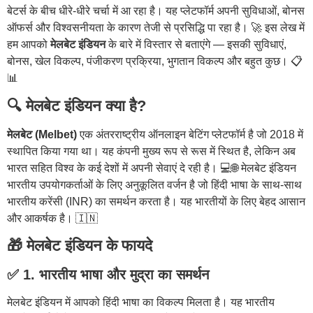
बेटर्स के बीच धीरे-धीरे चर्चा में आ रहा है। यह प्लेटफॉर्म अपनी सुविधाओं, बोनस
ऑफर्स और विश्वसनीयता के कारण तेजी से प्रसिद्धि पा रहा है। 🚀 इस लेख में
हम आपको
मेलबेट इंडियन
के बारे में विस्तार से बताएंगे — इसकी सुविधाएं,
बोनस, खेल विकल्प, पंजीकरण प्रक्रिया, भुगतान विकल्प और बहुत कुछ। 📋
📊
🔍 मेलबेट इंडियन क्या है?
मेलबेट (Melbet)
एक अंतरराष्ट्रीय ऑनलाइन बेटिंग प्लेटफॉर्म है जो 2018 में
स्थापित किया गया था। यह कंपनी मुख्य रूप से रूस में स्थित है, लेकिन अब
भारत सहित विश्व के कई देशों में अपनी सेवाएं दे रही है। 💻🌐 मेलबेट इंडियन
भारतीय उपयोगकर्ताओं के लिए अनुकूलित वर्जन है जो हिंदी भाषा के साथ-साथ
भारतीय करेंसी (INR) का समर्थन करता है। यह भारतीयों के लिए बेहद आसान
और आकर्षक है। 🇮🇳
🎁 मेलबेट इंडियन के फायदे
✅ 1. भारतीय भाषा और मुद्रा का समर्थन
मेलबेट इंडियन में आपको हिंदी भाषा का विकल्प मिलता है। यह भारतीय