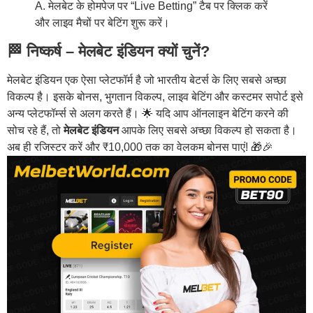
A. मेलबेट के होमपेज पर “Live Betting” टैब पर क्लिक करें
और लाइव मैचों पर बेटिंग शुरू करें।
🏁 निष्कर्ष – मेलबेट इंडियन क्यों चुनें?
मेलबेट इंडियन एक ऐसा प्लेटफॉर्म है जो भारतीय बेटर्स के लिए सबसे अच्छा
विकल्प है। इसके बोनस, भुगतान विकल्प, लाइव बेटिंग और कस्टमर सपोर्ट इसे
अन्य प्लेटफॉर्म्स से अलग करते हैं। 🌟 यदि आप ऑनलाइन बेटिंग करने की
सोच रहे हैं, तो
मेलबेट इंडियन
आपके लिए सबसे अच्छा विकल्प हो सकता है।
अब ही रजिस्टर करें और ₹10,000 तक का वेलकम बोनस पाएं! 🎁🎉