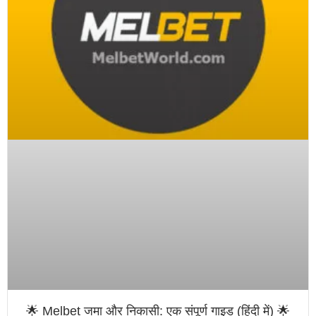
🌟 Melbet जमा और निकासी: एक संपूर्ण गाइड (हिंदी में) 🌟