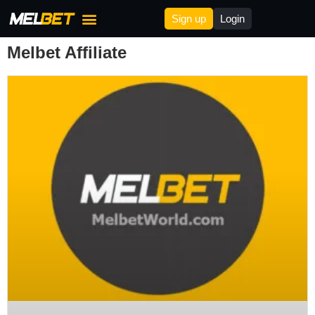
Sign up
Login
Melbet Bonus
Melbet Deposit & Withdrawal
Melbet Affilites
Melbet Affiliate