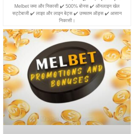
Melbet जमा और निकासी ✔️ 500% बोनस ✔️ ऑनलाइन खेल
सट्टेबाजी ✔️ लाइव और लाइन बेट्स ✔️ उच्चतम ऑड्स ✔️ आसान
निकासी।