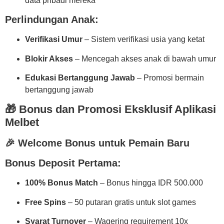
data pribadi mereka
Perlindungan Anak:
Verifikasi Umur
– Sistem verifikasi usia yang ketat
Blokir Akses
– Mencegah akses anak di bawah umur
Edukasi Bertanggung Jawab
– Promosi bermain
bertanggung jawab
🎁 Bonus dan Promosi Eksklusif Aplikasi
Melbet
🎉 Welcome Bonus untuk Pemain Baru
Bonus Deposit Pertama:
100% Bonus Match
– Bonus hingga IDR 500.000
Free Spins
– 50 putaran gratis untuk slot games
Syarat Turnover
– Wagering requirement 10x