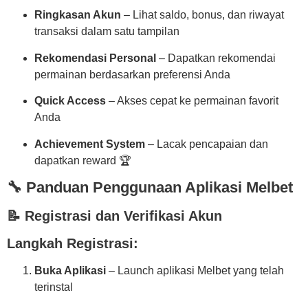
Ringkasan Akun
– Lihat saldo, bonus, dan riwayat
transaksi dalam satu tampilan
Rekomendasi Personal
– Dapatkan rekomendai
permainan berdasarkan preferensi Anda
Quick Access
– Akses cepat ke permainan favorit
Anda
Achievement System
– Lacak pencapaian dan
dapatkan reward 🏆
🔧 Panduan Penggunaan Aplikasi Melbet
📝 Registrasi dan Verifikasi Akun
Langkah Registrasi:
Buka Aplikasi
– Launch aplikasi Melbet yang telah
terinstal