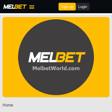
Sign up
Login
Melbet Bonus
Melbet Deposit & Withdrawal
Melbet Affilites
Bahasa Indonesia
Home