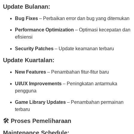
Update Bulanan:
Bug Fixes
– Perbaikan error dan bug yang ditemukan
Performance Optimization
– Optimasi kecepatan dan
efisiensi
Security Patches
– Update keamanan terbaru
Update Kuartalan:
New Features
– Penambahan fitur-fitur baru
UI/UX Improvements
– Peningkatan antarmuka
pengguna
Game Library Updates
– Penambahan permainan
terbaru
🛠️ Proses Pemeliharaan
Maintenance Schedule: