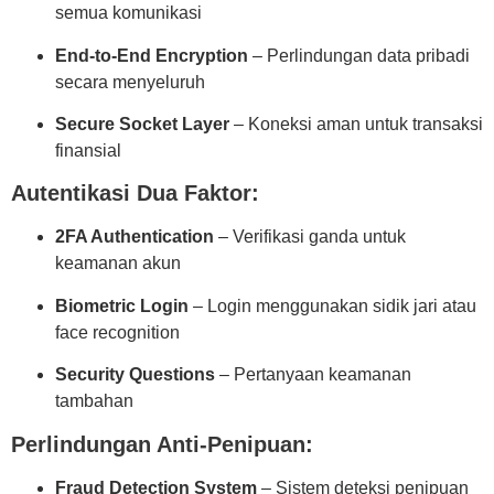
semua komunikasi
End-to-End Encryption
– Perlindungan data pribadi
secara menyeluruh
Secure Socket Layer
– Koneksi aman untuk transaksi
finansial
Autentikasi Dua Faktor:
2FA Authentication
– Verifikasi ganda untuk
keamanan akun
Biometric Login
– Login menggunakan sidik jari atau
face recognition
Security Questions
– Pertanyaan keamanan
tambahan
Perlindungan Anti-Penipuan:
Fraud Detection System
– Sistem deteksi penipuan