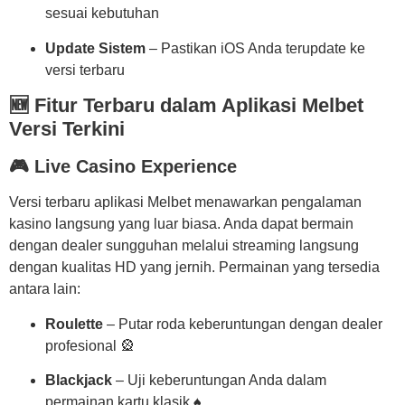
sesuai kebutuhan
Update Sistem
– Pastikan iOS Anda terupdate ke
versi terbaru
🆕 Fitur Terbaru dalam Aplikasi Melbet
Versi Terkini
🎮 Live Casino Experience
Versi terbaru aplikasi Melbet menawarkan pengalaman
kasino langsung yang luar biasa. Anda dapat bermain
dengan dealer sungguhan melalui streaming langsung
dengan kualitas HD yang jernih. Permainan yang tersedia
antara lain:
Roulette
– Putar roda keberuntungan dengan dealer
profesional 🎡
Blackjack
– Uji keberuntungan Anda dalam
permainan kartu klasik ♠️