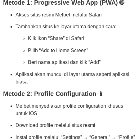
Metode 1: Progressive Web App (PWA) 🌐
Akses situs resmi Melbet melalui Safari
Tambahkan situs ke layar utama dengan cara:
Klik ikon “Share” di Safari
Pilih “Add to Home Screen”
Beri nama aplikasi dan klik “Add”
Aplikasi akan muncul di layar utama seperti aplikasi
biasa
Metode 2: Profile Configuration 📱
Melbet menyediakan profile configuration khusus
untuk iOS
Download profile melalui situs resmi
Instal profile melalui “Settings” → “General” → “Profile”