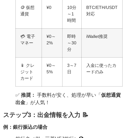
🪙 仮想
¥0
10分
BTC/ETH/USDT
通貨
～1
対応
時間
💳 電子
¥0～
即時
iWallet推奨
マネー
2%
～30
分
📱 クレ
¥0～
3～7
入金に使ったカ
ジット
5%
日
ードのみ
カード
✅
推奨：
手数料が安く、処理が早い「
仮想通貨
出金
」が人気！
ステップ3：出金情報を入力 📝
例：銀行振込の場合