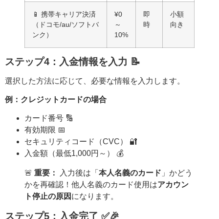
📱 携帯キャリア決済
¥0
即
小額
（ドコモ/au/ソフトバ
～
時
向き
ンク）
10%
ステップ4：入金情報を入力 📝
選択した方法に応じて、必要な情報を入力します。
例：クレジットカードの場合
カード番号 🔢
有効期限 📅
セキュリティコード（CVC） 🔐
入金額（最低1,000円～） 💰
🚨
重要：
入力後は「
本人名義のカード
」かどう
かを再確認！他人名義のカード使用は
アカウン
ト停止の原因
になります。
ステップ5：入金完了 ✅🎉