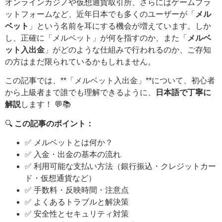
オンラインカジノや仮想通貨取引所、さらにはゲームプラ
ットフォームなど、近年日本でも多くのユーザーが「
メル
ベット
」という名前を耳にする機会が増えています。しか
し、正確に「メルベット」が何を指すのか、また「
メルベ
ット入出金
」がどのような仕組みで行われるのか、ご存知
の方はまだ限られているかもしれません。
この記事では、**「
メルベット入出金
」**について、初心者
から上級者まで誰でも理解できるように、
日本語で丁寧に
解説
します！ 💬📚
🔍
この記事のポイント：
✅ メルベットとは何か？
✅ 入金・出金の基本の流れ
✅ 利用可能な支払い方法（銀行振込・クレジットカー
ド・仮想通貨など）
✅ 手数料・反映時間・注意点
✅ よくあるトラブルと解決策
✅ 安全性とセキュリティ対策