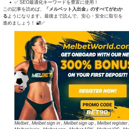
✅ SEO最適化キーワードを豊富に使用！
この記事を読めば、
「メルベット入出金」のすべてがわか
る
ようになります。最後まで読んで、安心・安全に取引を
進めましょう！ 🔐✅
Melbet , Melbet sign in , Melbet sign up , Melbet register 