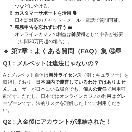
つなどに分ける。
カスタマーサポートを活用
🗣️
日本語対応のチャット・メール・電話で質問可能。
税務申告を忘れずに行う
💼
オンラインカジノの利益は
雑所得
として申告が必要
（年間20万円超の場合）。
🔹 第7章：よくある質問（FAQ）集 🤔💬
Q1：メルベットは違法じゃないの？
A：メルベット自体は
海外ライセンス
（例：キュラソー）を
取得しており、
日本国内で運営しているわけではありませ
ん
。ユーザーが日本にいる場合でも、
個人の責任
で利用可
能です。ただし、日本ではオンラインカジノの利用は
グレ
ーゾーン
です。法的リスクを理解した上でご利用くださ
い。
Q2：入金後にアカウントが凍結された！