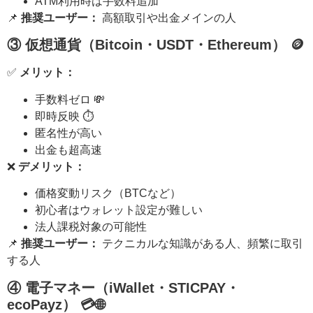
ATM利用時は手数料追加
📌
推奨ユーザー：
高額取引や出金メインの人
③ 仮想通貨（Bitcoin・USDT・Ethereum） 🪙
✅
メリット：
手数料ゼロ 💸
即時反映 ⏱️
匿名性が高い
出金も超高速
❌
デメリット：
価格変動リスク（BTCなど）
初心者はウォレット設定が難しい
法人課税対象の可能性
📌
推奨ユーザー：
テクニカルな知識がある人、頻繁に取引
する人
④ 電子マネー（iWallet・STICPAY・
ecoPayz） 💳🌐