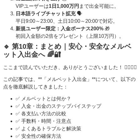
VIPユーザーは
1日1,000万円
まで出金可能に。
日本語ライブチャット拡充
🗣️
平日9:00～23:00、土日10:00～20:00で対応。
新規ユーザー限定：入金ボーナス200%
🎁
初回入金額の2倍をプレゼント（上限10万円）。
🔹 第10章：まとめ｜安心・安全なメルベ
ット入出金へ 🌈🔐
ここまで読んでいただき、ありがとうございました！ 🙇‍♂️🙇‍♀️
この記事では、**「メルベット入出金」**について、以下の
点を徹底解説してきました：
✅ メルベットとは何か？
✅ 入金・出金のステップバイステップ
✅ 各支払い方法の比較
✅ 手数料・時間・注意点
✅ よくあるトラブルと解決策
✅ 安全性の確保方法