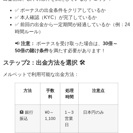
✅ ボーナスの出金条件をクリアしているか
✅ 本人確認（KYC）が完了しているか
✅ 前回の出金から一定期間が経過しているか（例：24
時間ルール）
📢
注意：
ボーナスを受け取った場合は、
30倍～
50倍の賭け条件
を満たす必要があります！
ステップ2：出金方法を選択 🛠️
メルベットで利用可能な出金方法：
方法
手数
処理
注意点
料
時間
🏦 銀行
¥0～
1～3
日本円のみ
振込
1,100
営業
日