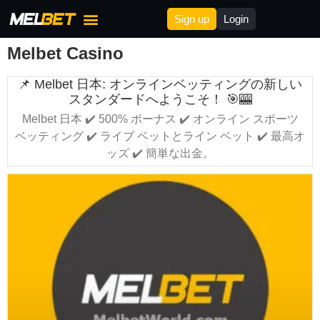
Sign up
Login
Melbet Bonus
Melbet Deposit & Withdrawal
Melbet Affilites
日本語
Melbet Casino
📌 Melbet 日本: オンラインベッティングの新しい
スタンダードへようこそ！ 🎯🎰
Melbet 日本 ✔️ 500% ボーナス ✔️ オンライン スポーツ
ベッティング ✔️ ライブ ベットとライン ベット ✔️ 最高オ
ッズ ✔️ 簡単な出金。