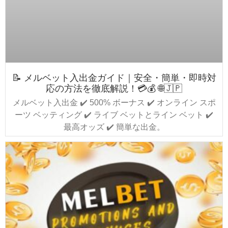
📝 メルベット入出金ガイド｜安全・簡単・即時対
応の方法を徹底解説！💳💰 🌐🇯🇵
メルベット入出金 ✔️ 500% ボーナス ✔️ オンライン スポ
ーツ ベッティング ✔️ ライブ ベットとライン ベット ✔️
最高オッズ ✔️ 簡単な出金。