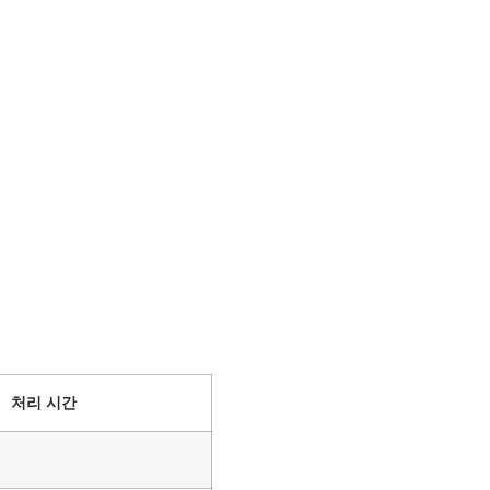
처리 시간