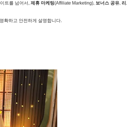
사이트를 넘어서,
제휴 마케팅
(Affiliate Marketing),
보너스 공유
,
리
것을 명확하고 안전하게 설명합니다.