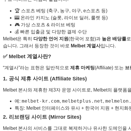
🏆 스포츠 베팅 (축구, 농구, 야구, e스포츠 등)
🎰 온라인 카지노 (슬롯, 라이브 딜러, 룰렛 등)
🎮 가상 스포츠 & 라이브 베팅
💰 빠른 입출금 및 다양한 결제 수단
Melbet은 특히
다양한 언어 지원
(한국어 포함)과
높은 배당률
로
습니다. 그래서 등장한 것이 바로
Melbet 계열사
입니다.
✅ Melbet 계열사란?
“계열사”라는 표현은 일반적으로
제휴 마케팅
(Affiliate) 또는
브
1. 공식 제휴 사이트 (Affiliate Sites)
Melbet 본사와 제휴한 제3자 운영 사이트로, Melbet의 플
melbet-kr.com
melbetplus.net
melmelon
예:
,
,
특징: Melbet 인터페이스와 유사 + 한국어 지원 + 현지
2. 리브랜딩 사이트 (Mirror Sites)
Melbet 본사의 서비스를 그대로 복제하거나 유사한 도메인을