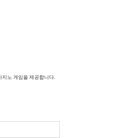
 카지노 게임을 제공합니다.