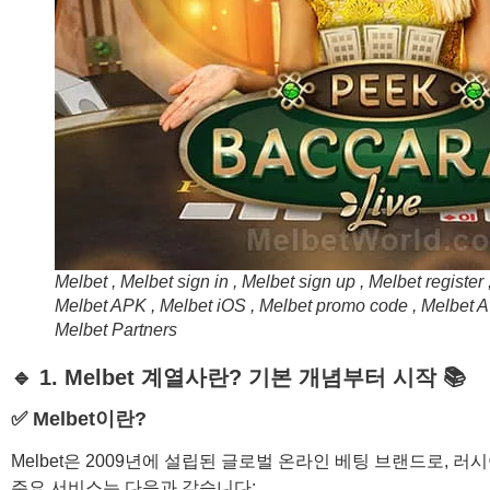
Melbet , Melbet sign in , Melbet sign up , Melbet register 
Melbet APK , Melbet iOS , Melbet promo code , Melbet Avia
Melbet Partners
🔹 1. Melbet 계열사란? 기본 개념부터 시작 📚
✅ Melbet이란?
Melbet은 2009년에 설립된 글로벌 온라인 베팅 브랜드로, 러시
주요 서비스는 다음과 같습니다: