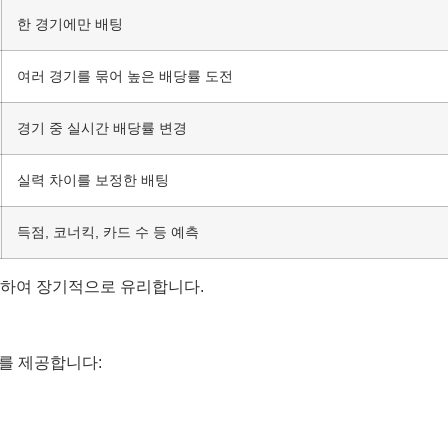
한 경기에만 배팅
여러 경기를 묶어 높은 배당률 도전
경기 중 실시간 배당률 변경
실력 차이를 보정한 배팅
득점, 코너킥, 카드 수 등 예측
공하여 장기적으로 유리합니다.
스를 제공합니다: