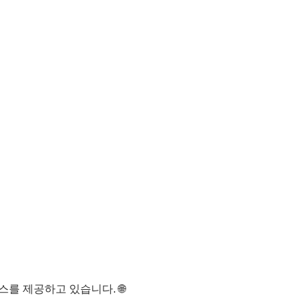
스를 제공하고 있습니다. 🌐