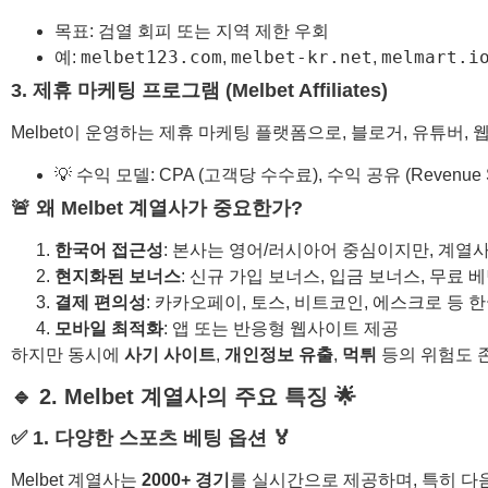
목표: 검열 회피 또는 지역 제한 우회
melbet123.com
melbet-kr.net
melmart.i
예:
,
,
3. 제휴 마케팅 프로그램 (Melbet Affiliates)
Melbet이 운영하는 제휴 마케팅 플랫폼으로, 블로거, 유튜버
💡 수익 모델: CPA (고객당 수수료), 수익 공유 (Revenue S
🚨 왜 Melbet 계열사가 중요한가?
한국어 접근성
: 본사는 영어/러시아어 중심이지만, 계열사
현지화된 보너스
: 신규 가입 보너스, 입금 보너스, 무료 
결제 편의성
: 카카오페이, 토스, 비트코인, 에스크로 등 
모바일 최적화
: 앱 또는 반응형 웹사이트 제공
하지만 동시에
사기 사이트
,
개인정보 유출
,
먹튀
등의 위험도 존
🔹 2. Melbet 계열사의 주요 특징 🌟
✅ 1. 다양한 스포츠 베팅 옵션 🏅
Melbet 계열사는
2000+ 경기
를 실시간으로 제공하며, 특히 다