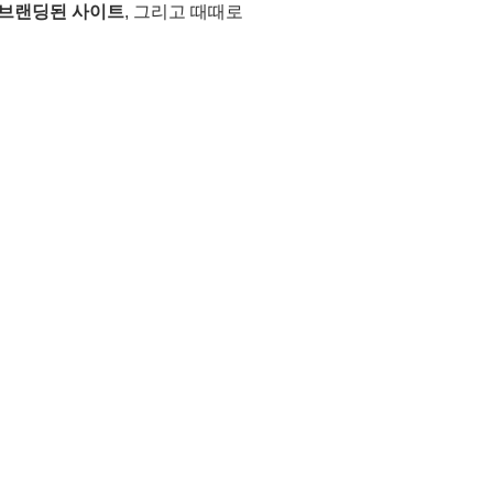
브랜딩된 사이트
, 그리고 때때로