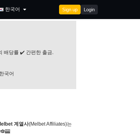
한국어
Sign up
Login
고의 배당률 ✔️ 간편한 출금.
t 한국어
Melbet 계열사
(Melbet Affiliates)는
⚽🎰