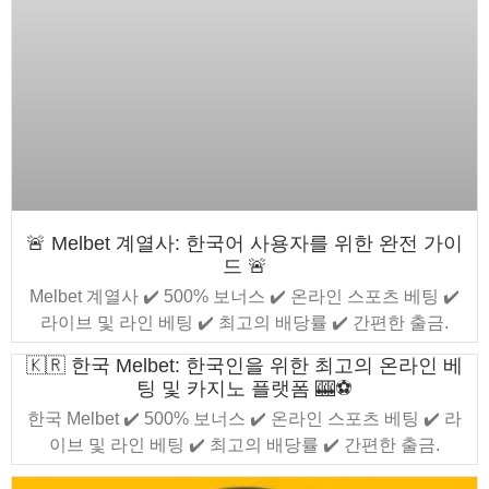
🚨 Melbet 계열사: 한국어 사용자를 위한 완전 가이
드 🚨
Melbet 계열사 ✔️ 500% 보너스 ✔️ 온라인 스포츠 베팅 ✔️
라이브 및 라인 베팅 ✔️ 최고의 배당률 ✔️ 간편한 출금.
🇰🇷 한국 Melbet: 한국인을 위한 최고의 온라인 베
팅 및 카지노 플랫폼 🎰⚽
한국 Melbet ✔️ 500% 보너스 ✔️ 온라인 스포츠 베팅 ✔️ 라
이브 및 라인 베팅 ✔️ 최고의 배당률 ✔️ 간편한 출금.