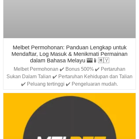
Melbet Permohonan: Panduan Lengkap untuk
Mendaftar, Log Masuk & Menikmati Permainan
dalam Bahasa Melayu 🎰📱🇲🇾
Melbet Permohonan ✔️ Bonus 500% ✔️ Pertaruhan
Sukan Dalam Talian ✔️ Pertaruhan Kehidupan dan Talian
✔️ Peluang tertinggi ✔️ Pengeluaran mudah.