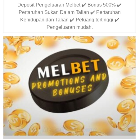
Deposit Pengeluaran Melbet ✔️ Bonus 500% ✔️
Pertaruhan Sukan Dalam Talian ✔️ Pertaruhan
Kehidupan dan Talian ✔️ Peluang tertinggi ✔️
Pengeluaran mudah.