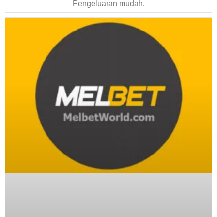
Pengeluaran mudah.