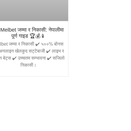
Melbet जम्मा र निकासी: नेपालीमा
पूर्ण गाइड 🏆💰📱
bet जम्मा र निकासी ✔️ ५००% बोनस
अनलाइन खेलकुद सट्टेबाजी ✔️ लाइभ र
न बेट्स ✔️ उच्चतम सम्भावना ✔️ सजिलो
निकासी।