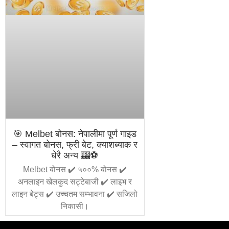
🎯 Melbet बोनस: नेपालीमा पूर्ण गाइड
– स्वागत बोनस, फ्री बेट, क्याशब्याक र
धेरै अन्य 🎰⚽
Melbet बोनस ✔️ ५००% बोनस ✔️
अनलाइन खेलकुद सट्टेबाजी ✔️ लाइभ र
लाइन बेट्स ✔️ उच्चतम सम्भावना ✔️ सजिलो
निकासी।