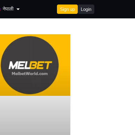
नेपाली
Sign up
Login