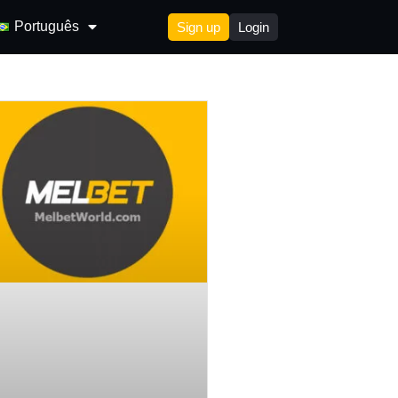
Português
Sign up
Login