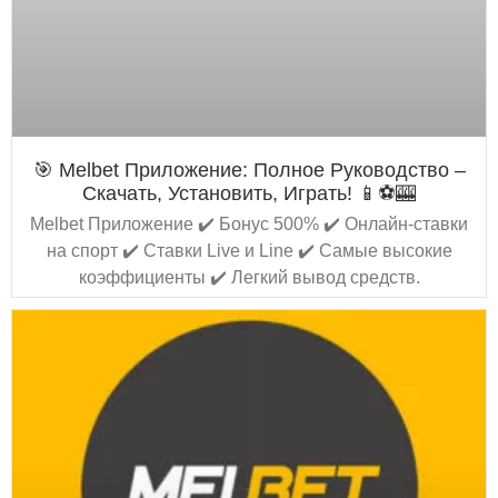
🎯 Melbet Приложение: Полное Руководство –
Скачать, Установить, Играть! 📱⚽🎰
Melbet Приложение ✔️ Бонус 500% ✔️ Онлайн-ставки
на спорт ✔️ Ставки Live и Line ✔️ Самые высокие
коэффициенты ✔️ Легкий вывод средств.