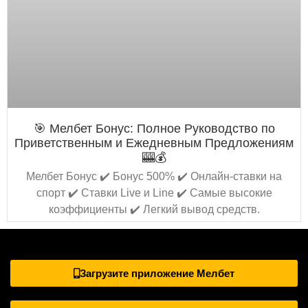
🎯 Мелбет Бонус: Полное Руководство по
Приветственным и Ежедневным Предложениям
🎰💰
Мелбет Бонус ✔️ Бонус 500% ✔️ Онлайн-ставки на
спорт ✔️ Ставки Live и Line ✔️ Самые высокие
коэффициенты ✔️ Легкий вывод средств.
Загрузите приложение Мелбет