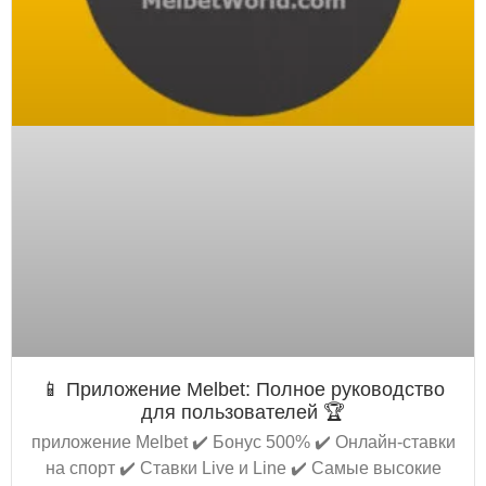
📱 Приложение Melbet: Полное руководство
для пользователей 🏆
приложение Melbet ✔️ Бонус 500% ✔️ Онлайн-ставки
на спорт ✔️ Ставки Live и Line ✔️ Самые высокие