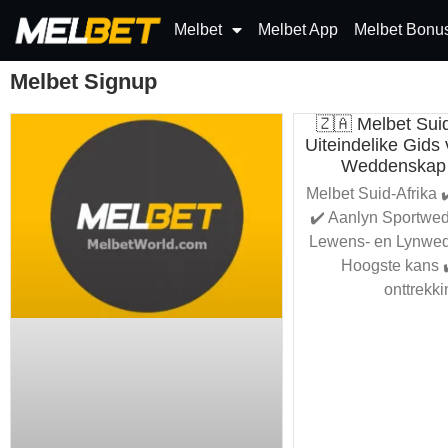
Melbet
Melbet App
Melbet Bonu
Melbet Signup
🇿🇦 Melbet Suid
Uiteindelike Gids 
Weddenskap
Melbet Suid-Afrika
✔️ Aanlyn Sportwe
Lewens- en Lynwe
Hoogste kans ✔
onttrekki