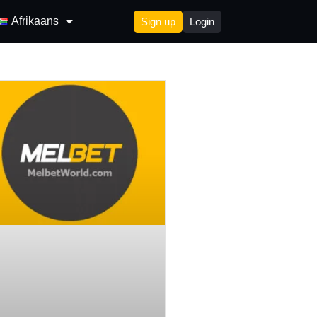
Afrikaans
Sign up
Login