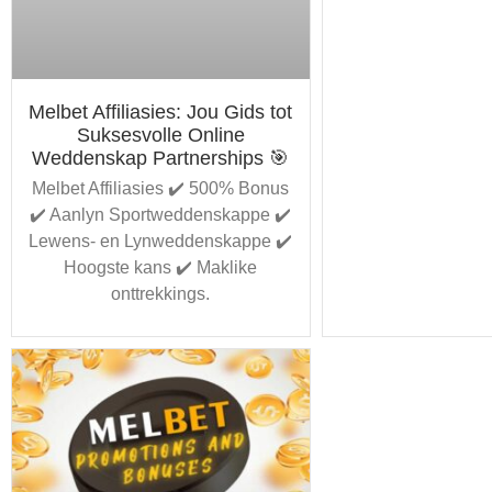
Melbet Affiliasies: Jou Gids tot
Suksesvolle Online
Weddenskap Partnerships 🎯
Melbet Affiliasies ✔️ 500% Bonus
✔️ Aanlyn Sportweddenskappe ✔️
Lewens- en Lynweddenskappe ✔️
Hoogste kans ✔️ Maklike
onttrekkings.