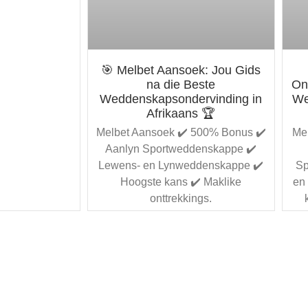
🎯 Melbet Aansoek: Jou Gids
na die Beste
On
Weddenskapsondervinding in
We
Afrikaans 🏆
Melbet Aansoek ✔️ 500% Bonus ✔️
Mel
Aanlyn Sportweddenskappe ✔️
Lewens- en Lynweddenskappe ✔️
Sp
Hoogste kans ✔️ Maklike
en
onttrekkings.